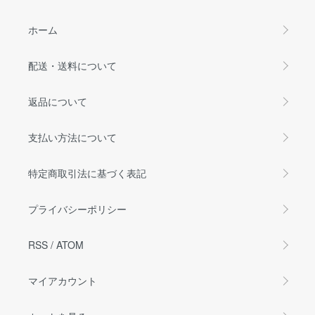
ホーム
配送・送料について
返品について
支払い方法について
特定商取引法に基づく表記
プライバシーポリシー
RSS
/
ATOM
マイアカウント