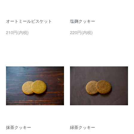
オートミールビスケット
塩麹クッキー
210円(内税)
220円(内税)
抹茶クッキー
緑茶クッキー