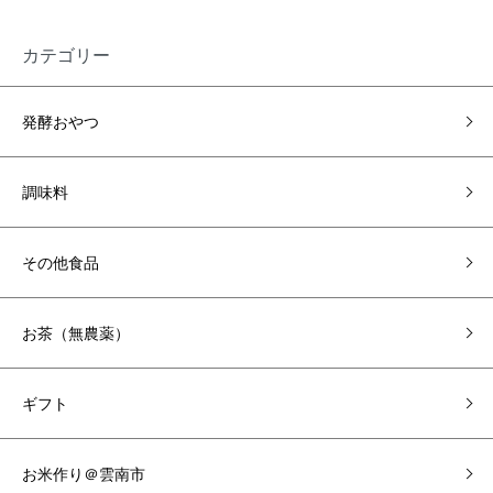
カテゴリー
発酵おやつ
調味料
その他食品
お茶（無農薬）
ギフト
お米作り＠雲南市