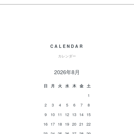
CALENDAR
カレンダー
2026年8月
日
月
火
水
木
金
土
1
2
3
4
5
6
7
8
9
10
11
12
13
14
15
16
17
18
19
20
21
22
23
24
25
26
27
28
29