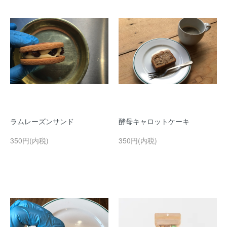
ラムレーズンサンド
酵母キャロットケーキ
350円(内税)
350円(内税)