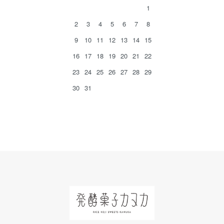
1
2
3
4
5
6
7
8
9
10
11
12
13
14
15
16
17
18
19
20
21
22
23
24
25
26
27
28
29
30
31