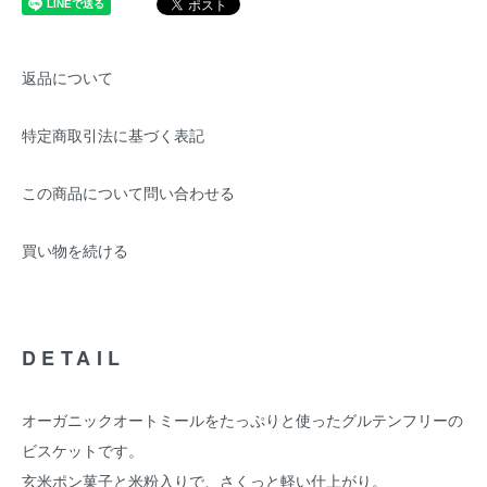
返品について
特定商取引法に基づく表記
この商品について問い合わせる
買い物を続ける
DETAIL
オーガニックオートミールをたっぷりと使ったグルテンフリーの
ビスケットです。
玄米ポン菓子と米粉入りで、さくっと軽い仕上がり。