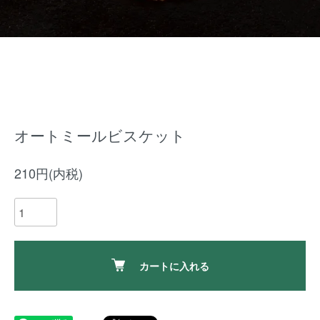
オートミールビスケット
210円(内税)
カートに入れる