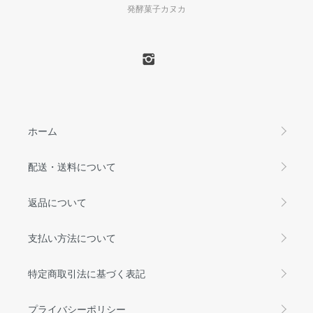
発酵菓子カヌカ
ホーム
配送・送料について
返品について
支払い方法について
特定商取引法に基づく表記
プライバシーポリシー