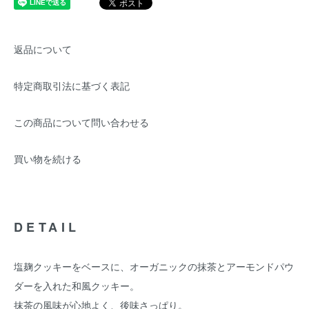
返品について
特定商取引法に基づく表記
この商品について問い合わせる
買い物を続ける
DETAIL
塩麹クッキーをベースに、オーガニックの抹茶とアーモンドパウ
ダーを入れた和風クッキー。
抹茶の風味が心地よく、後味さっぱり。