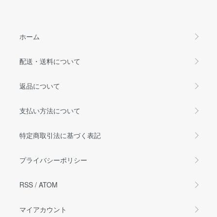
ホーム
配送・送料について
返品について
支払い方法について
特定商取引法に基づく表記
プライバシーポリシー
RSS
/
ATOM
マイアカウント