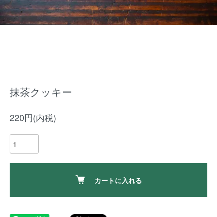
抹茶クッキー
220円(内税)
カートに入れる