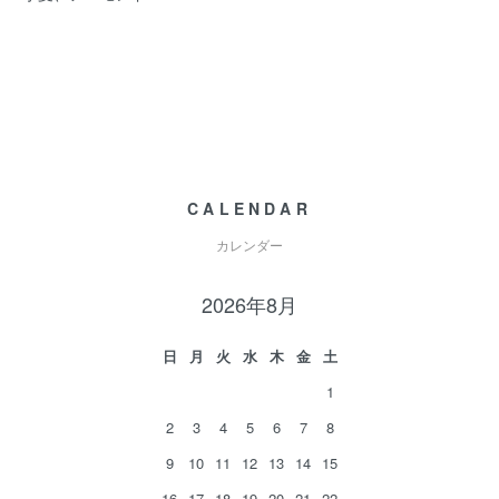
CALENDAR
カレンダー
2026年8月
日
月
火
水
木
金
土
1
2
3
4
5
6
7
8
9
10
11
12
13
14
15
16
17
18
19
20
21
22