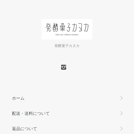
発酵菓子カヌカ
ホーム
配送・送料について
返品について