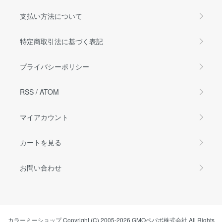
支払い方法について
特定商取引法に基づく表記
プライバシーポリシー
RSS
/
ATOM
マイアカウント
カートを見る
お問い合わせ
カラーミーショップ
Copyright (C) 2005-2026
GMOペパボ株式会社
All Rights