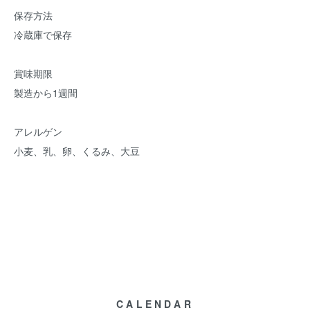
保存方法
冷蔵庫で保存
賞味期限
製造から1週間
アレルゲン
小麦、乳、卵、くるみ、大豆
CALENDAR