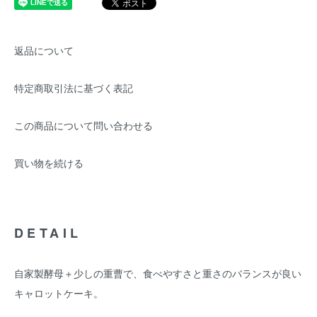
返品について
特定商取引法に基づく表記
この商品について問い合わせる
買い物を続ける
DETAIL
自家製酵母＋少しの重曹で、食べやすさと重さのバランスが良い
キャロットケーキ。