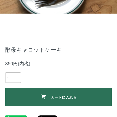
酵母キャロットケーキ
350円(内税)
カートに入れる