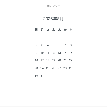
カレンダー
2026年8月
日
月
火
水
木
金
土
1
2
3
4
5
6
7
8
9
10
11
12
13
14
15
16
17
18
19
20
21
22
23
24
25
26
27
28
29
30
31