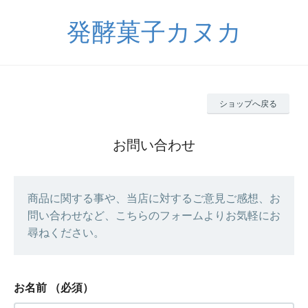
発酵菓子カヌカ
ショップへ戻る
お問い合わせ
商品に関する事や、当店に対するご意見ご感想、お
問い合わせなど、こちらのフォームよりお気軽にお
尋ねください。
お名前
（必須）