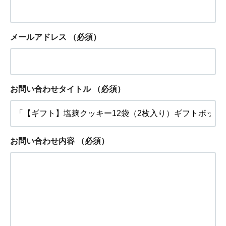
メールアドレス
（必須）
お問い合わせタイトル
（必須）
お問い合わせ内容
（必須）